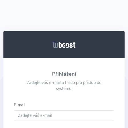
Přihlášení
Zadejte váš e-mail a heslo pro přístup do
systému.
E-mail