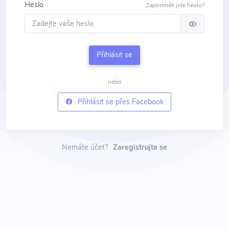
Heslo
Zapomněli jste heslo?
Přihlásit se
nebo
Přihlásit se přes Facebook
Nemáte účet?
Zaregistrujte se